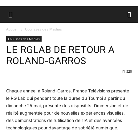
Accueil
Coulisses des Médias
Coulisses des Médias
LE RGLAB DE RETOUR A
ROLAND-GARROS
520
Chaque année, à Roland-Garros, France Télévisions présente
le RG Lab qui pendant toute la durée du Tournoi à partir du
dimanche 25 mai, présente des dispositifs d’immersion et de
réalité augmentée pour de nouvelles expériences visuelles,
des démonstrations de l’utilisation de l’IA et des avancées
technologiques pour davantage de sobriété numérique.