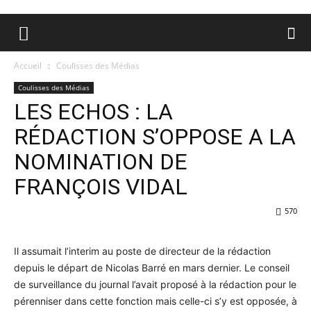
Accueil
Coulisses des Médias
Coulisses des Médias
LES ECHOS : LA
RÉDACTION S’OPPOSE A LA
NOMINATION DE
FRANÇOIS VIDAL
570
Il assumait l’interim au poste de directeur de la rédaction
depuis le départ de Nicolas Barré en mars dernier. Le conseil
de surveillance du journal l’avait proposé à la rédaction pour le
pérenniser dans cette fonction mais celle-ci s’y est opposée, à