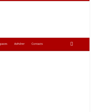
spaces
Adhérer
Contacts