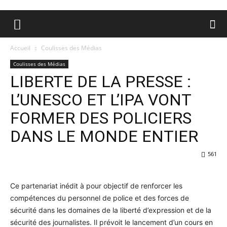
Accueil
Coulisses des Médias
Coulisses des Médias
LIBERTE DE LA PRESSE :
L’UNESCO ET L’IPA VONT
FORMER DES POLICIERS
DANS LE MONDE ENTIER
561
Ce partenariat inédit à pour objectif de renforcer les
compétences du personnel de police et des forces de
sécurité dans les domaines de la liberté d’expression et de la
sécurité des journalistes. Il prévoit le lancement d’un cours en