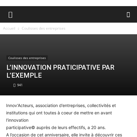
Accueil
Coulisses des entreprises
Coulisses des entreprises
L’INNOVATION PRATICIPATIVE PAR
L’EXEMPLE
941
Innov‘Acteurs, association d’entreprises, collectivités et
institutions qui ont toutes à coeur de mettre en avant
l‘innovation
participative© auprès de leurs effectifs, a 20 ans.
A l’occasion de cet anniversaire, elle invite à découvrir ces