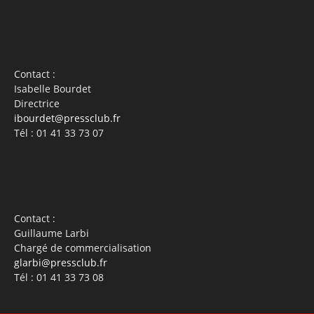
Contact :
Isabelle Bourdet
Directrice
ibourdet@pressclub.fr
Tél : 01 41 33 73 07
Contact :
Guillaume Larbi
Chargé de commercialisation
glarbi@pressclub.fr
Tél : 01 41 33 73 08