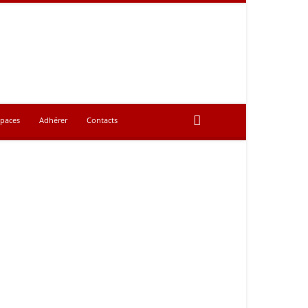
spaces
Adhérer
Contacts