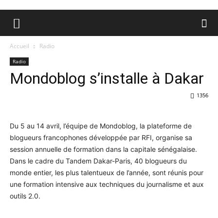
Accueil
Radio
Radio
Mondoblog s’installe à Dakar
1356
Du 5 au 14 avril, l’équipe de Mondoblog, la plateforme de
blogueurs francophones développée par RFI, organise sa
session annuelle de formation dans la capitale sénégalaise.
Dans le cadre du Tandem Dakar-Paris, 40 blogueurs du
monde entier, les plus talentueux de l’année, sont réunis pour
une formation intensive aux techniques du journalisme et aux
outils 2.0.