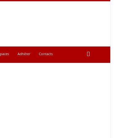
spaces
Adhérer
Contacts