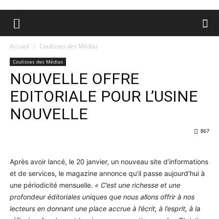
Accueil
Coulisses des Médias
Coulisses des Médias
NOUVELLE OFFRE
EDITORIALE POUR L’USINE
NOUVELLE
867
Après avoir lancé, le 20 janvier, un nouveau site d’informations
et de services, le magazine annonce qu’il passe aujourd’hui à
une périodicité mensuelle.
« C’est une richesse et une
profondeur éditoriales uniques que nous allons offrir à nos
lecteurs en donnant une place accrue à l’écrit, à l’esprit, à la