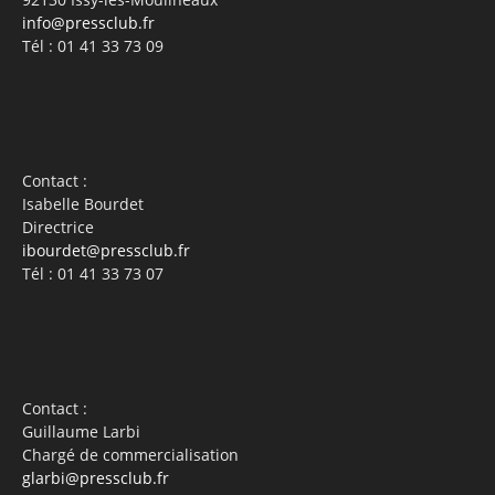
info@pressclub.fr
Tél : 01 41 33 73 09
Contact :
Isabelle Bourdet
Directrice
ibourdet@pressclub.fr
Tél : 01 41 33 73 07
Contact :
Guillaume Larbi
Chargé de commercialisation
glarbi@pressclub.fr