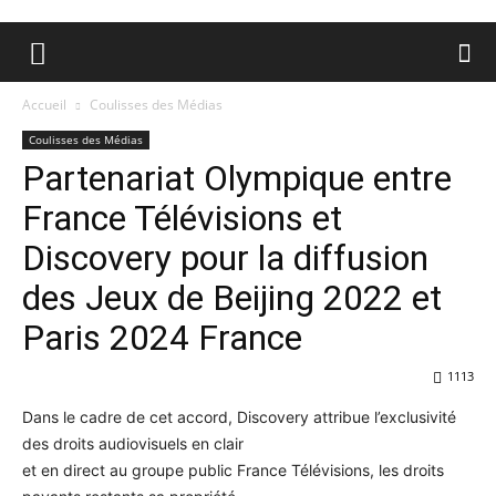
Accueil
Coulisses des Médias
Coulisses des Médias
Partenariat Olympique entre
France Télévisions et
Discovery pour la diffusion
des Jeux de Beijing 2022 et
Paris 2024 France
1113
Dans le cadre de cet accord, Discovery attribue l’exclusivité
des droits audiovisuels en clair
et en direct au groupe public France Télévisions, les droits