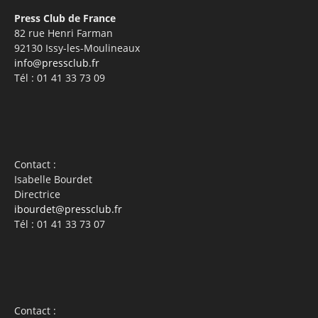
Press Club de France
82 rue Henri Farman
92130 Issy-les-Moulineaux
info@pressclub.fr
Tél : 01 41 33 73 09
Contact :
Isabelle Bourdet
Directrice
ibourdet@pressclub.fr
Tél : 01 41 33 73 07
Contact :