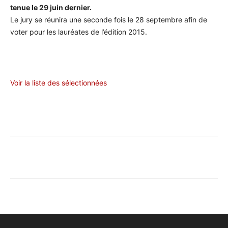
tenue le 29 juin dernier.
Le jury se réunira une seconde fois le 28 septembre afin de
voter pour les lauréates de l’édition 2015.
Voir la liste des sélectionnées
Facebook
X
Pinterest
WhatsA