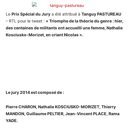
Le
Prix Spécial du Jury
a été attribué à
Tanguy PASTUREAU
– RTL pour le tweet :
« Triomphe de la théorie du genre : hier,
des centaines de militants ont accueilli une femme, Nathalie
Kosciusko-Morizet, en criant Nicolas ».
Le jury 2014 est composé de :
Pierre CHARON, Nathalie KOSCIUSKO-MORIZET, Thierry
MANDON, Guillaume PELTIER, Jean-Vincent PLACE, Rama
YADE.