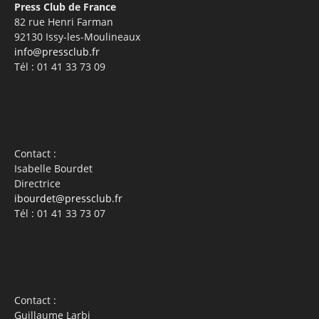
Press Club de France
82 rue Henri Farman
92130 Issy-les-Moulineaux
info@pressclub.fr
Tél : 01 41 33 73 09
Contact :
Isabelle Bourdet
Directrice
ibourdet@pressclub.fr
Tél : 01 41 33 73 07
Contact :
Guillaume Larbi