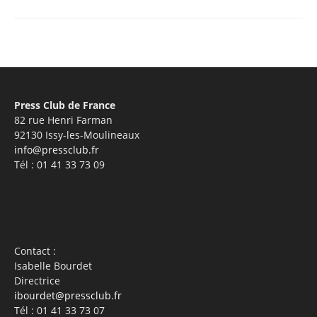
Press Club de France
82 rue Henri Farman
92130 Issy-les-Moulineaux
info@pressclub.fr
Tél : 01 41 33 73 09
Contact :
Isabelle Bourdet
Directrice
ibourdet@pressclub.fr
Tél : 01 41 33 73 07