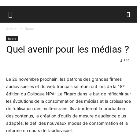
Accueil
Radio
Radio
Quel avenir pour les médias ?
1321
Le 26 novembre prochain, les patrons des grandes firmes
e
audiovisuelles et du web français se réuniront lors de la 18
édition du Colloque NPA- Le Figaro dans le but de réfléchir sur
les évolutions de la consommation des médias et la croissance
de l’utilisation des multi-écrans. Ils aborderont la production
des contenus, la création d’outils de mesure d’audience plus
adaptés, le défi des nouveaux modes de consommation et la
réforme en cours de l’audiovisuel.