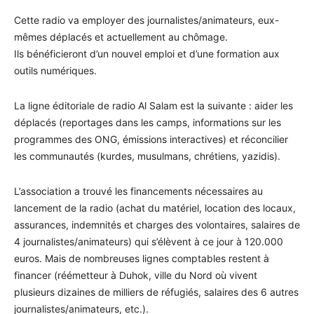
Cette radio va employer des journalistes/animateurs, eux-
mêmes déplacés et actuellement au chômage.
Ils bénéficieront d’un nouvel emploi et d’une formation aux
outils numériques.
La ligne éditoriale de radio Al Salam est la suivante : aider les
déplacés (reportages dans les camps, informations sur les
programmes des ONG, émissions interactives) et réconcilier
les communautés (kurdes, musulmans, chrétiens, yazidis).
L’association a trouvé les financements nécessaires au
lancement de la radio (achat du matériel, location des locaux,
assurances, indemnités et charges des volontaires, salaires de
4 journalistes/animateurs) qui s’élèvent à ce jour à 120.000
euros. Mais de nombreuses lignes comptables restent à
financer (réémetteur à Duhok, ville du Nord où vivent
plusieurs dizaines de milliers de réfugiés, salaires des 6 autres
journalistes/animateurs, etc.).