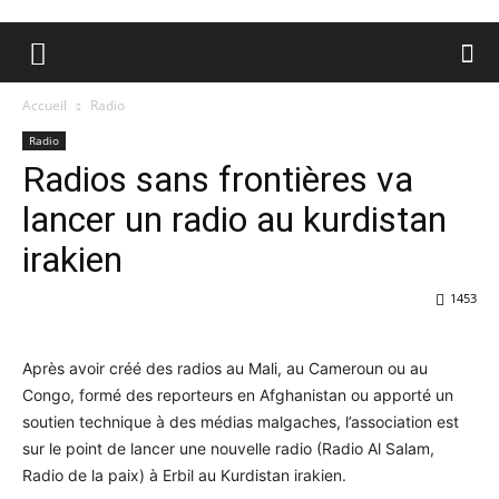
Accueil
Radio
Radio
Radios sans frontières va
lancer un radio au kurdistan
irakien
1453
Après avoir créé des radios au Mali, au Cameroun ou au
Congo, formé des reporteurs en Afghanistan ou apporté un
soutien technique à des médias malgaches, l’association est
sur le point de lancer une nouvelle radio (Radio Al Salam,
Radio de la paix) à Erbil au Kurdistan irakien.