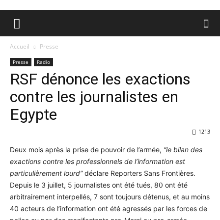
Accueil
Presse
Presse
Radio
RSF dénonce les exactions
contre les journalistes en
Egypte
1213
Deux mois après la prise de pouvoir de l’armée,
“le bilan des
exactions contre les professionnels de l’information est
particulièrement lourd”
déclare Reporters Sans Frontières.
Depuis le 3 juillet, 5 journalistes ont été tués, 80 ont été
arbitrairement interpellés, 7 sont toujours détenus, et au moins
40 acteurs de l’information ont été agressés par les forces de