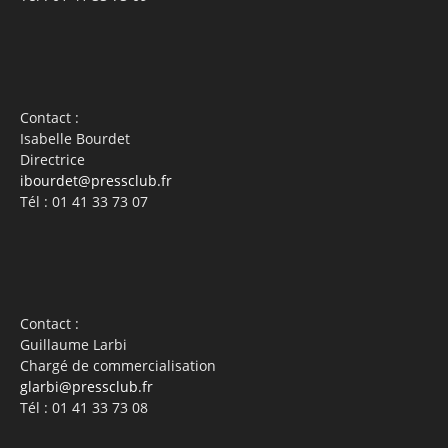
Contact :
Isabelle Bourdet
Directrice
ibourdet@pressclub.fr
Tél : 01 41 33 73 07
Contact :
Guillaume Larbi
Chargé de commercialisation
glarbi@pressclub.fr
Tél : 01 41 33 73 08