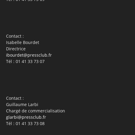
Contact :
Isabelle Bourdet
Directrice
ibourdet@pressclub.fr
Tél : 01 41 33 73 07
Contact :
Guillaume Larbi
Chargé de commercialisation
glarbi@pressclub.fr
Tél : 01 41 33 73 08