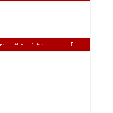
spaces
Adhérer
Contacts