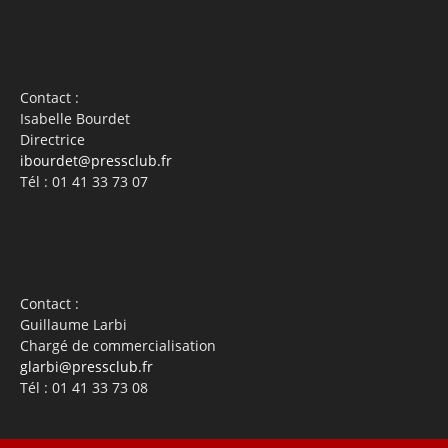
Contact :
Isabelle Bourdet
Directrice
ibourdet@pressclub.fr
Tél : 01 41 33 73 07
Contact :
Guillaume Larbi
Chargé de commercialisation
glarbi@pressclub.fr
Tél : 01 41 33 73 08