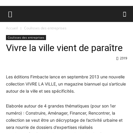
Accueil
Coulisses des entreprises
Coulisses des entreprises
Vivre la ville vient de paraître
2319
Les éditions Fimbacte lance en septembre 2013 une nouvelle
collection VIVRE LA VILLE, un magazine biannuel qui s’articule
autour de la ville et ses spécificités.
Elaborée autour de 4 grandes thématiques (pour son 1er
numéro) : Construire, Aménager, Financer, Rencontrer, la
collection se veut être un décryptage de l’activité urbaine et
sera nourrie de dossiers d’expertises réalisés