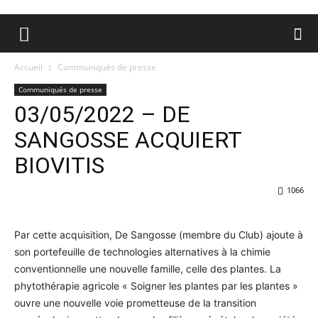
Accueil
Communiqués de presse
Communiqués de presse
03/05/2022 – DE
SANGOSSE ACQUIERT
BIOVITIS
1066
Par cette acquisition, De Sangosse (membre du Club) ajoute à
son portefeuille de technologies alternatives à la chimie
conventionnelle une nouvelle famille, celle des plantes. La
phytothérapie agricole « Soigner les plantes par les plantes »
ouvre une nouvelle voie prometteuse de la transition