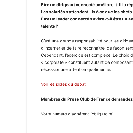
Etre un dirigeant connecté améliore-t-il la rép
Les salariés s’attendent-ils à ce que les chefs
Être un leader connecté s’avère-t-il être un 
talents ?
C’est une grande responsabilité pour les dirige
d’incarner et de faire reconnaître, de façon sensi
Cependant, l’exercice est complexe. Le choix du
« corporate » constituent autant de composante
nécessite une attention quotidienne.
Voir les slides du débat
Membres du Press Club de France demandez à 
Votre numéro d'adhérent (obligatoire)