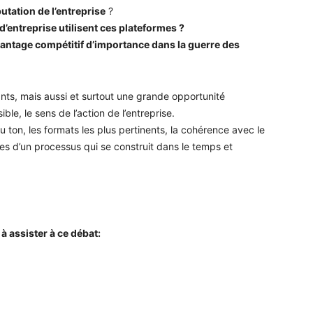
utation de l’entreprise
?
 d’entreprise utilisent ces plateformes ?
avantage compétitif d’importance dans la guerre des
ants, mais aussi et surtout une grande opportunité
ble, le sens de l’action de l’entreprise.
 ton, les formats les plus pertinents, la cohérence avec le
s d’un processus qui se construit dans le temps et
assister à ce débat: