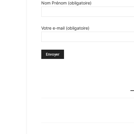
Nom Prénom (obligatoire)
Votre e-mail (obligatoire)
Facebook
X
Pinterest