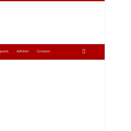
spaces
Adhérer
Contacts