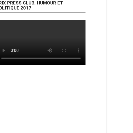
RIX PRESS CLUB, HUMOUR ET
OLITIQUE 2017