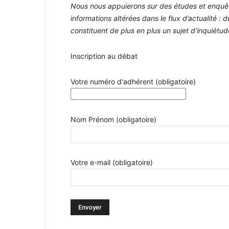
Nous nous appuierons sur des études et enquêt
informations altérées dans le flux d’actualité 
constituent de plus en plus un sujet d’inquiétu
Inscription au débat
Votre numéro d'adhérent (obligatoire)
Nom Prénom (obligatoire)
Votre e-mail (obligatoire)