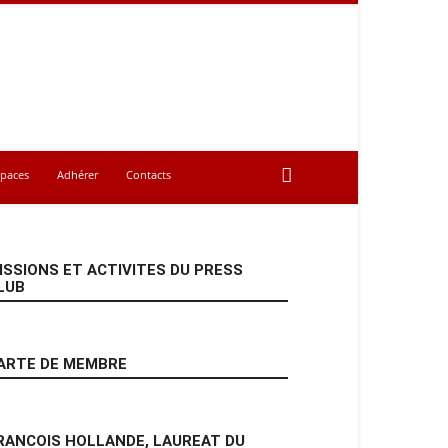
spaces
Adhérer
Contacts
ISSIONS ET ACTIVITES DU PRESS
LUB
ARTE DE MEMBRE
RANCOIS HOLLANDE, LAUREAT DU