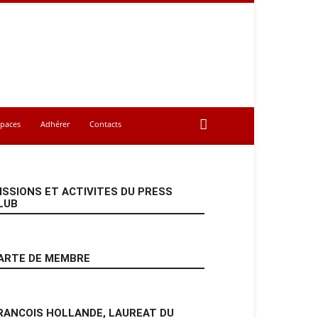
spaces
Adhérer
Contacts
ISSIONS ET ACTIVITES DU PRESS
LUB
ARTE DE MEMBRE
RANCOIS HOLLANDE, LAUREAT DU