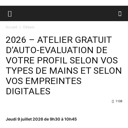
Accueil
Débats
2026 – ATELIER GRATUIT
D’AUTO-EVALUATION DE
VOTRE PROFIL SELON VOS
TYPES DE MAINS ET SELON
VOS EMPREINTES
DIGITALES
1108
Jeudi 9 juillet 2026 de 9h30 à 10h45