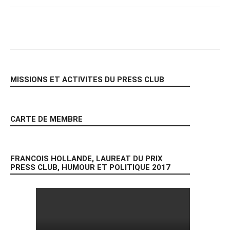
Facebook
X
Pinterest
WhatsA
MISSIONS ET ACTIVITES DU PRESS CLUB
CARTE DE MEMBRE
FRANCOIS HOLLANDE, LAUREAT DU PRIX
PRESS CLUB, HUMOUR ET POLITIQUE 2017