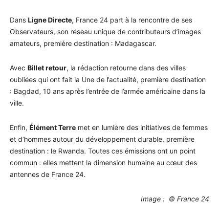
Dans
Ligne Directe
, France 24 part à la rencontre de ses
Observateurs, son réseau unique de contributeurs d’images
amateurs, première destination : Madagascar.
Avec
Billet retour
, la rédaction retourne dans des villes
oubliées qui ont fait la Une de l’actualité, première destination
: Bagdad, 10 ans après l’entrée de l’armée américaine dans la
ville.
Enfin,
Élément Terre
met en lumière des initiatives de femmes
et d’hommes autour du développement durable, première
destination : le Rwanda. Toutes ces émissions ont un point
commun : elles mettent la dimension humaine au cœur des
antennes de France 24.
Image : © France 24