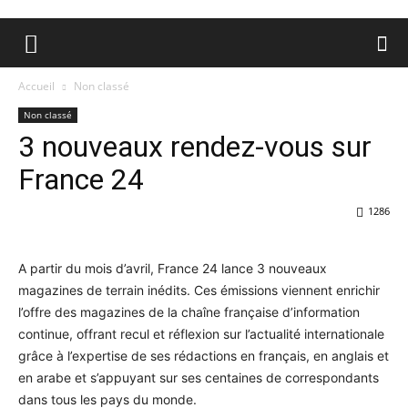
Accueil
Non classé
Non classé
3 nouveaux rendez-vous sur
France 24
1286
A partir du mois d’avril, France 24 lance 3 nouveaux
magazines de terrain inédits. Ces émissions viennent enrichir
l’offre des magazines de la chaîne française d’information
continue, offrant recul et réflexion sur l’actualité internationale
grâce à l’expertise de ses rédactions en français, en anglais et
en arabe et s’appuyant sur ses centaines de correspondants
dans tous les pays du monde.