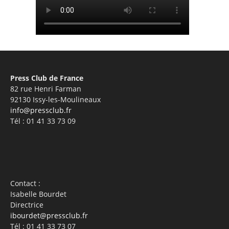
Press Club de France
82 rue Henri Farman
92130 Issy-les-Moulineaux
info@pressclub.fr
Tél : 01 41 33 73 09
Contact :
Isabelle Bourdet
Directrice
ibourdet@pressclub.fr
Tél : 01 41 33 73 07