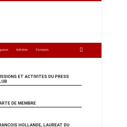
spaces
Adhérer
Contacts
ISSIONS ET ACTIVITES DU PRESS
LUB
ARTE DE MEMBRE
RANCOIS HOLLANDE, LAUREAT DU