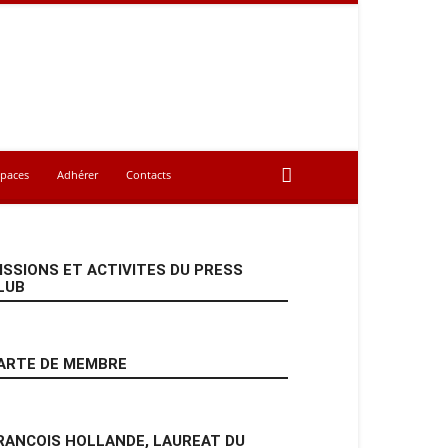
spaces
Adhérer
Contacts
ISSIONS ET ACTIVITES DU PRESS
LUB
ARTE DE MEMBRE
RANCOIS HOLLANDE, LAUREAT DU