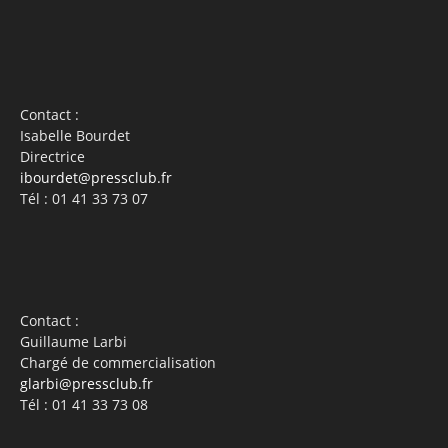
Contact :
Isabelle Bourdet
Directrice
ibourdet@pressclub.fr
Tél : 01 41 33 73 07
Contact :
Guillaume Larbi
Chargé de commercialisation
glarbi@pressclub.fr
Tél : 01 41 33 73 08