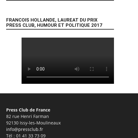
FRANCOIS HOLLANDE, LAUREAT DU PRIX
PRESS CLUB, HUMOUR ET POLITIQUE 2017
Press Club de France
82 rue Henri Farman
92130 Issy-les-Moulineaux
info@pressclub.fr
Tél : 01 41 33 73 09