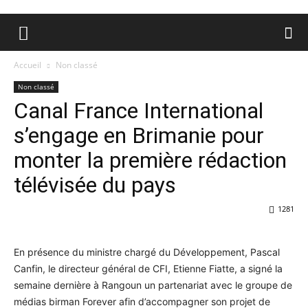
Accueil
Non classé
Non classé
Canal France International
s’engage en Brimanie pour
monter la première rédaction
télévisée du pays
1281
En présence du ministre chargé du Développement, Pascal
Canfin, le directeur général de CFI, Etienne Fiatte, a signé la
semaine dernière à Rangoun un partenariat avec le groupe de
médias birman Forever afin d’accompagner son projet de