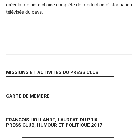
créer la première chaîne complète de production d’information
télévisée du pays.
Facebook
X
Pinterest
WhatsA
MISSIONS ET ACTIVITES DU PRESS CLUB
CARTE DE MEMBRE
FRANCOIS HOLLANDE, LAUREAT DU PRIX
PRESS CLUB, HUMOUR ET POLITIQUE 2017