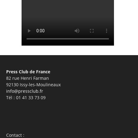
Press Club de France
82 rue Henri Farman
92130 Issy-les-Moulineaux
info@pressclub.fr
Tél : 01 41 33 73 09
Contact :