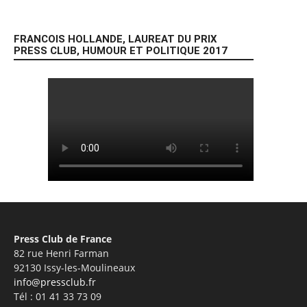
FRANCOIS HOLLANDE, LAUREAT DU PRIX
PRESS CLUB, HUMOUR ET POLITIQUE 2017
Press Club de France
82 rue Henri Farman
92130 Issy-les-Moulineaux
info@pressclub.fr
Tél : 01 41 33 73 09