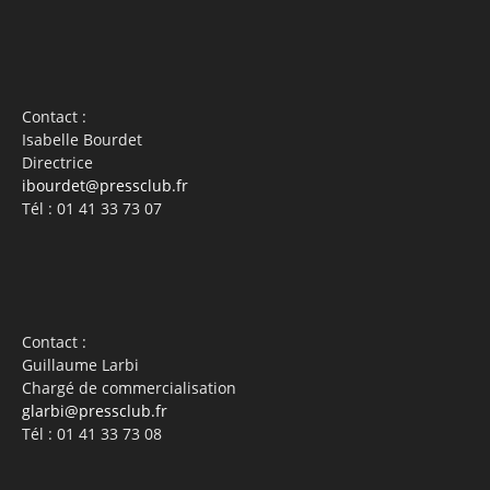
Contact :
Isabelle Bourdet
Directrice
ibourdet@pressclub.fr
Tél : 01 41 33 73 07
Contact :
Guillaume Larbi
Chargé de commercialisation
glarbi@pressclub.fr
Tél : 01 41 33 73 08