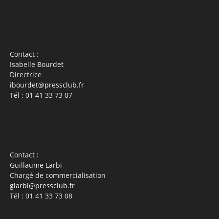
Contact :
Isabelle Bourdet
Directrice
ibourdet@pressclub.fr
Tél : 01 41 33 73 07
Contact :
Guillaume Larbi
Chargé de commercialisation
glarbi@pressclub.fr
Tél : 01 41 33 73 08