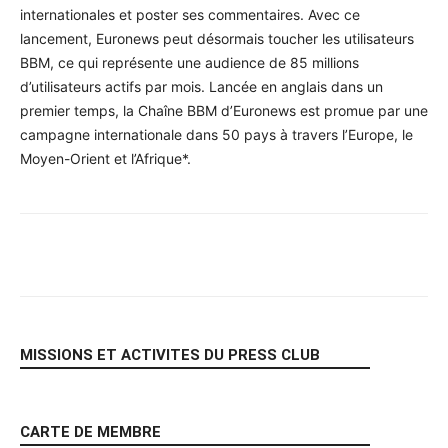
internationales et poster ses commentaires. Avec ce
lancement, Euronews peut désormais toucher les utilisateurs
BBM, ce qui représente une audience de 85 millions
d’utilisateurs actifs par mois. Lancée en anglais dans un
premier temps, la Chaîne BBM d’Euronews est promue par une
campagne internationale dans 50 pays à travers l’Europe, le
Moyen-Orient et l’Afrique*.
Facebook
X
Pinterest
WhatsA
MISSIONS ET ACTIVITES DU PRESS CLUB
CARTE DE MEMBRE