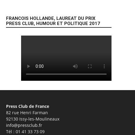
FRANCOIS HOLLANDE, LAUREAT DU PRIX
PRESS CLUB, HUMOUR ET POLITIQUE 2017
Press Club de France
82 rue Henri Farman
92130 Issy-les-Moulineaux
info@pressclub.fr
Tél : 01 41 33 73 09