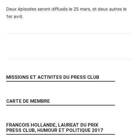
Deux épisodes seront diffusés le 25 mars, et deux autres le
1er avril.
Facebook
X
Pinterest
WhatsA
MISSIONS ET ACTIVITES DU PRESS CLUB
CARTE DE MEMBRE
FRANCOIS HOLLANDE, LAUREAT DU PRIX
PRESS CLUB, HUMOUR ET POLITIQUE 2017