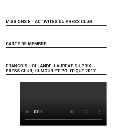
MISSIONS ET ACTIVITES DU PRESS CLUB
CARTE DE MEMBRE
FRANCOIS HOLLANDE, LAUREAT DU PRIX
PRESS CLUB, HUMOUR ET POLITIQUE 2017