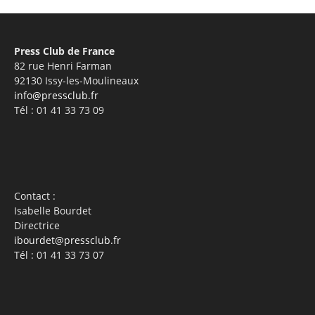
Press Club de France
82 rue Henri Farman
92130 Issy-les-Moulineaux
info@pressclub.fr
Tél : 01 41 33 73 09
Contact :
Isabelle Bourdet
Directrice
ibourdet@pressclub.fr
Tél : 01 41 33 73 07