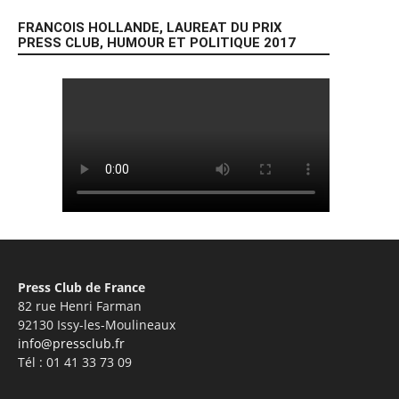
FRANCOIS HOLLANDE, LAUREAT DU PRIX
PRESS CLUB, HUMOUR ET POLITIQUE 2017
Press Club de France
82 rue Henri Farman
92130 Issy-les-Moulineaux
info@pressclub.fr
Tél : 01 41 33 73 09