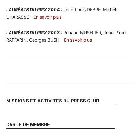
LAURÉATS DU PRIX 2004
: Jean-Louis DEBRE, Michel
CHARASSE –
En savoir plus
LAURÉATS DU PRIX 2003
: Renaud MUSELIER, Jean-Pierre
RAFFARIN, Georges BUSH –
En savoir plus
Facebook
X
Pinterest
WhatsA
MISSIONS ET ACTIVITES DU PRESS CLUB
CARTE DE MEMBRE