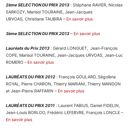
2ème SELECTION DU PRIX 2013
: Stéphane RAVIER, Nicolas
SARKOZY, Marisol TOURAINE, Jean-Jacques
URVOAS, Christiane TAUBIRA –
En savoir plus
3ème SELECTION DU PRIX 2013
–
En savoir plus
Lauréats du Prix 2013
: Gérard LONGUET, Jean-François
COPE, Marisol TOURAINE, Jean-Jacques URVOAS, Jean-Luc
ROMERO –
En savoir plus
LAURÉATS DU PRIX 2012
: François GOULARD, Ségolène
ROYAL, Pierre CHARON, Thierry MARIANI, Thierry MANDON
et Jean-Pierre RAFFARIN –
En savoir plus
LAURÉATS DU PRIX 2011
: Laurent FABIUS, Daniel FIDELIN,
Jean-Louis BORLOO, Frédéric LEFEBVRE, François LONCLE –
En savoir plus