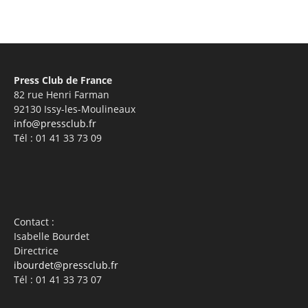
Press Club de France
82 rue Henri Farman
92130 Issy-les-Moulineaux
info@pressclub.fr
Tél : 01 41 33 73 09
Contact :
Isabelle Bourdet
Directrice
ibourdet@pressclub.fr
Tél : 01 41 33 73 07