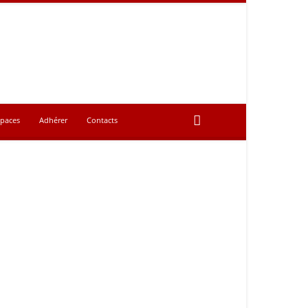
spaces
Adhérer
Contacts