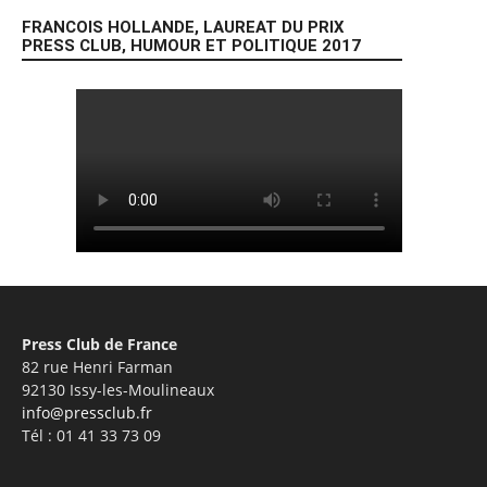
FRANCOIS HOLLANDE, LAUREAT DU PRIX
PRESS CLUB, HUMOUR ET POLITIQUE 2017
Press Club de France
82 rue Henri Farman
92130 Issy-les-Moulineaux
info@pressclub.fr
Tél : 01 41 33 73 09