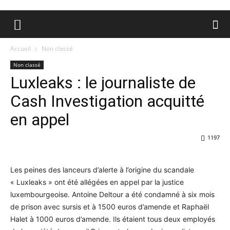
Accueil
Non classé
Non classé
Luxleaks : le journaliste de
Cash Investigation acquitté
en appel
1197
Les peines des lanceurs d’alerte à l’origine du scandale
« Luxleaks » ont été allégées en appel par la justice
luxembourgeoise. Antoine Deltour a été condamné à six mois
de prison avec sursis et à 1500 euros d’amende et Raphaël
Halet à 1000 euros d’amende. Ils étaient tous deux employés