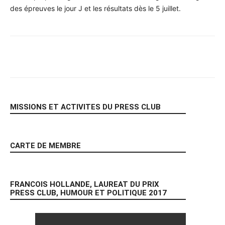
des épreuves le jour J et les résultats dès le 5 juillet.
Facebook
X
Pinterest
WhatsA
MISSIONS ET ACTIVITES DU PRESS CLUB
CARTE DE MEMBRE
FRANCOIS HOLLANDE, LAUREAT DU PRIX
PRESS CLUB, HUMOUR ET POLITIQUE 2017