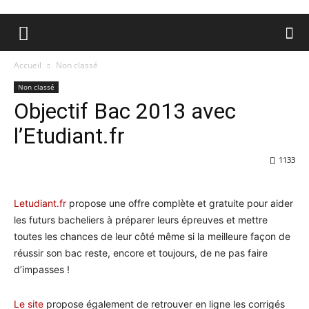
Accueil
Non classé
Non classé
Objectif Bac 2013 avec
l’Etudiant.fr
1133
Letudiant.fr
propose une offre complète et gratuite pour aider
les futurs bacheliers à préparer leurs épreuves et mettre
toutes les chances de leur côté même si la meilleure façon de
réussir son bac reste, encore et toujours, de ne pas faire
d’impasses !
Le site
propose également de retrouver en ligne les corrigés