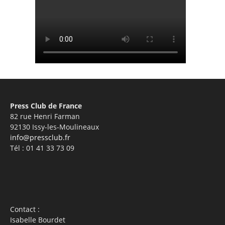
Press Club de France
82 rue Henri Farman
92130 Issy-les-Moulineaux
info@pressclub.fr
Tél : 01 41 33 73 09
Contact :
Isabelle Bourdet