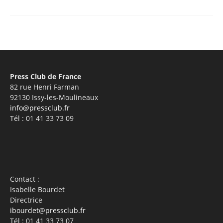
Press Club de France
82 rue Henri Farman
92130 Issy-les-Moulineaux
info@pressclub.fr
Tél : 01 41 33 73 09
Contact :
Isabelle Bourdet
Directrice
ibourdet@pressclub.fr
Tél : 01 41 33 73 07