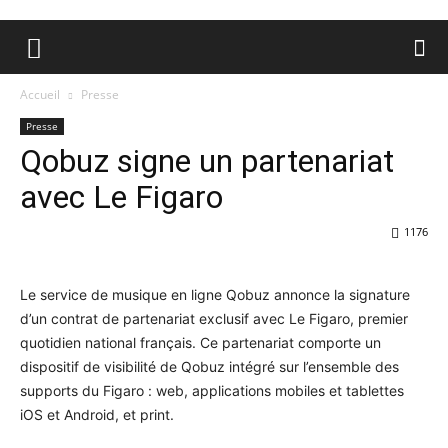
Accueil
Presse
Presse
Qobuz signe un partenariat
avec Le Figaro
1176
Le service de musique en ligne Qobuz annonce la signature
d’un contrat de partenariat exclusif avec Le Figaro, premier
quotidien national français. Ce partenariat comporte un
dispositif de visibilité de Qobuz intégré sur l’ensemble des
supports du Figaro : web, applications mobiles et tablettes
iOS et Android, et print.