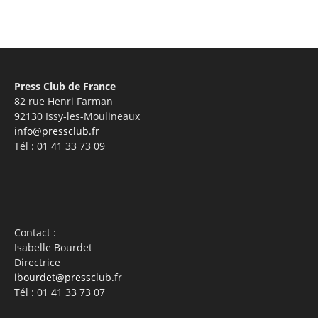
Press Club de France
82 rue Henri Farman
92130 Issy-les-Moulineaux
info@pressclub.fr
Tél : 01 41 33 73 09
Contact :
Isabelle Bourdet
Directrice
ibourdet@pressclub.fr
Tél : 01 41 33 73 07