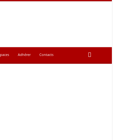
spaces
Adhérer
Contacts