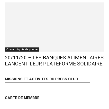
Communiqués de presse
20/11/20 – LES BANQUES ALIMENTAIRES
LANCENT LEUR PLATEFORME SOLIDAIRE
MISSIONS ET ACTIVITES DU PRESS CLUB
CARTE DE MEMBRE