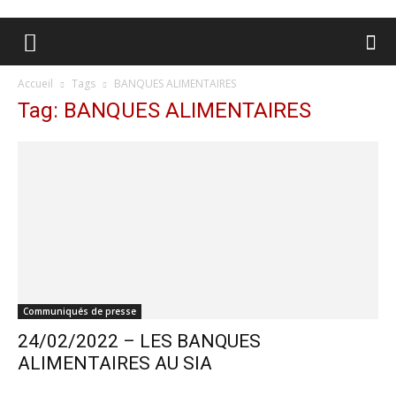
Accueil
Tags
BANQUES ALIMENTAIRES
Tag: BANQUES ALIMENTAIRES
Communiqués de presse
24/02/2022 – LES BANQUES
ALIMENTAIRES AU SIA