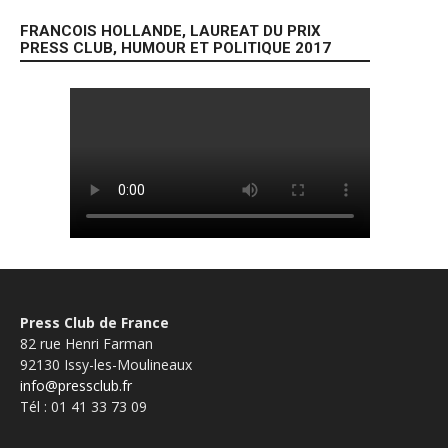
FRANCOIS HOLLANDE, LAUREAT DU PRIX
PRESS CLUB, HUMOUR ET POLITIQUE 2017
Press Club de France
82 rue Henri Farman
92130 Issy-les-Moulineaux
info@pressclub.fr
Tél : 01 41 33 73 09