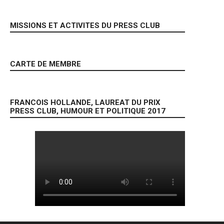
MISSIONS ET ACTIVITES DU PRESS CLUB
CARTE DE MEMBRE
FRANCOIS HOLLANDE, LAUREAT DU PRIX
PRESS CLUB, HUMOUR ET POLITIQUE 2017