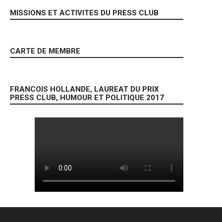
MISSIONS ET ACTIVITES DU PRESS CLUB
CARTE DE MEMBRE
FRANCOIS HOLLANDE, LAUREAT DU PRIX
PRESS CLUB, HUMOUR ET POLITIQUE 2017