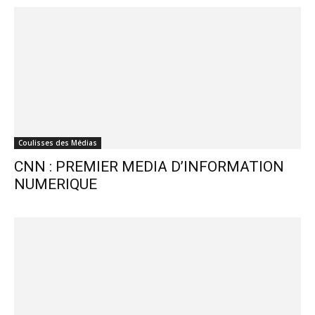
Coulisses des Médias
CNN : PREMIER MEDIA D’INFORMATION
NUMERIQUE