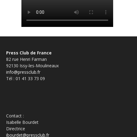
Press Club de France
82 rue Henri Farman
92130 Issy-les-Moulineaux
info@pressclub.fr
Tél : 01 41 33 73 09
Contact :
Isabelle Bourdet
Directrice
ibourdet@pressclub.fr