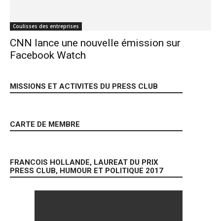
Coulisses des entreprises
CNN lance une nouvelle émission sur
Facebook Watch
MISSIONS ET ACTIVITES DU PRESS CLUB
CARTE DE MEMBRE
FRANCOIS HOLLANDE, LAUREAT DU PRIX
PRESS CLUB, HUMOUR ET POLITIQUE 2017