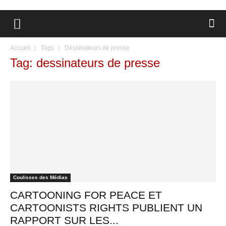
Accueil
Tags
Dessinateurs de presse
Tag: dessinateurs de presse
Coulisses des Médias
CARTOONING FOR PEACE ET
CARTOONISTS RIGHTS PUBLIENT UN
RAPPORT SUR LES...