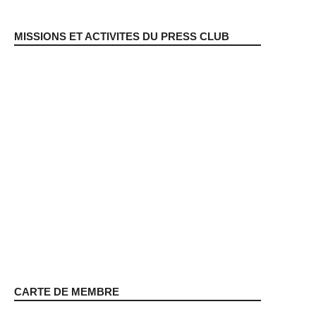
MISSIONS ET ACTIVITES DU PRESS CLUB
CARTE DE MEMBRE