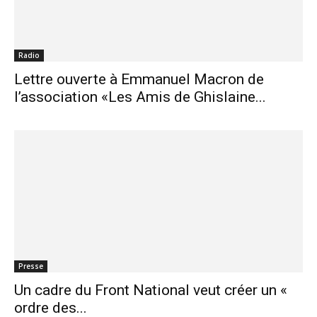
Radio
Lettre ouverte à Emmanuel Macron de
l’association «Les Amis de Ghislaine...
Presse
Un cadre du Front National veut créer un «
ordre des...