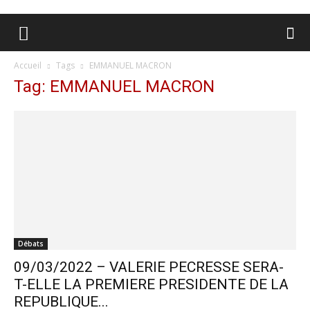
Accueil
Tags
EMMANUEL MACRON
Tag: EMMANUEL MACRON
Débats
09/03/2022 – VALERIE PECRESSE SERA-
T-ELLE LA PREMIERE PRESIDENTE DE LA
REPUBLIQUE...