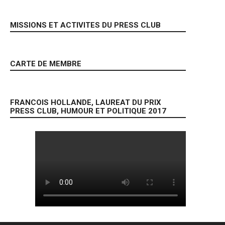
MISSIONS ET ACTIVITES DU PRESS CLUB
CARTE DE MEMBRE
FRANCOIS HOLLANDE, LAUREAT DU PRIX
PRESS CLUB, HUMOUR ET POLITIQUE 2017