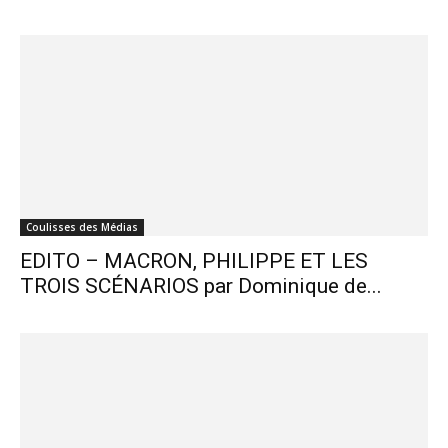
Coulisses des Médias
EDITO – MACRON, PHILIPPE ET LES
TROIS SCÉNARIOS par Dominique de...