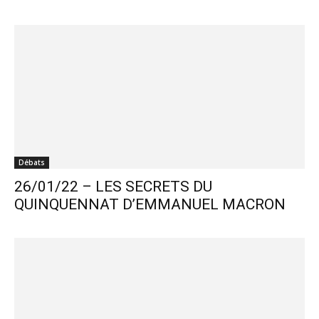
Débats
26/01/22 – LES SECRETS DU
QUINQUENNAT D’EMMANUEL MACRON