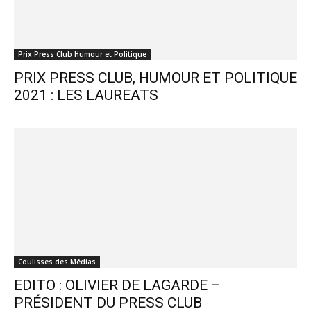
Prix Press Club Humour et Politique
PRIX PRESS CLUB, HUMOUR ET POLITIQUE
2021 : LES LAUREATS
Coulisses des Médias
EDITO : OLIVIER DE LAGARDE –
PRÉSIDENT DU PRESS CLUB