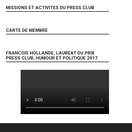
MISSIONS ET ACTIVITES DU PRESS CLUB
CARTE DE MEMBRE
FRANCOIS HOLLANDE, LAUREAT DU PRIX
PRESS CLUB, HUMOUR ET POLITIQUE 2017